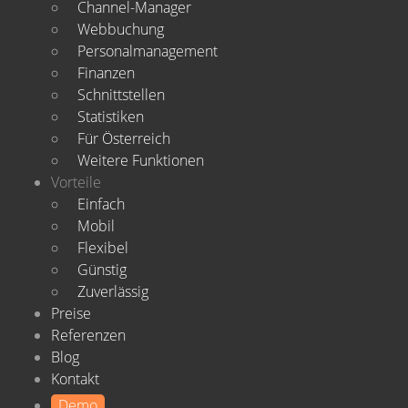
Channel-Manager
Webbuchung
Personalmanagement
Finanzen
Schnittstellen
Statistiken
Für Österreich
Weitere Funktionen
Vorteile
Einfach
Mobil
Flexibel
Günstig
Zuverlässig
Preise
Referenzen
Blog
Kontakt
Demo