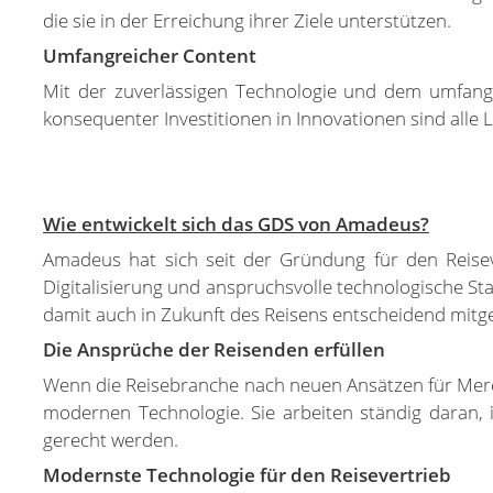
die sie in der Erreichung ihrer Ziele unterstützen.
Umfangreicher Content
Mit der zuverlässigen Technologie und dem umfang
konsequenter Investitionen in Innovationen sind alle 
Wie entwickelt sich das GDS von Amadeus?
Amadeus hat sich seit der Gründung für den Reiseve
Digitalisierung und anspruchsvolle technologische Sta
damit auch in Zukunft des Reisens entscheidend mitge
Die Ansprüche der Reisenden erfüllen
Wenn die Reisebranche nach neuen Ansätzen für Merch
modernen Technologie. Sie arbeiten ständig daran,
gerecht werden.
Modernste Technologie für den Reisevertrieb