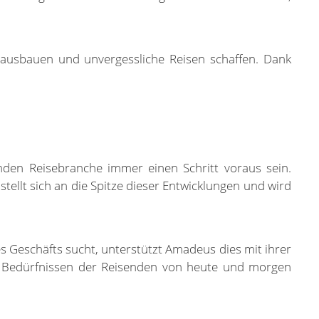
ausbauen und unvergessliche Reisen schaffen. Dank
rnden Reisebranche immer einen Schritt voraus sein.
tellt sich an die Spitze dieser Entwicklungen und wird
 Geschäfts sucht, unterstützt Amadeus dies mit ihrer
en Bedürfnissen der Reisenden von heute und morgen