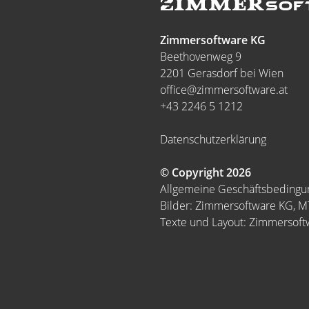
Zimmersoftware KG
Beethovenweg 9
2201 Gerasdorf bei Wien
office@zimmersoftware.at
+43 2246 5 1212
Datenschutzerklärung
© Copyright 2026
Allgemeine Geschäftsbeding
Bilder: Zimmersoftware KG, 
Texte und Layout: Zimmersof