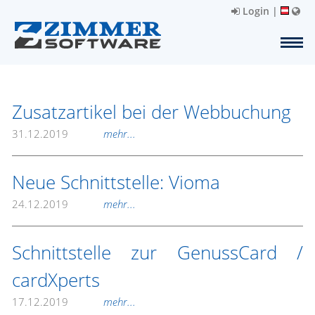
Login
|
Zusatzartikel bei der Webbuchung
31.12.2019
mehr...
Neue Schnittstelle: Vioma
24.12.2019
mehr...
Schnittstelle zur GenussCard /
cardXperts
17.12.2019
mehr...