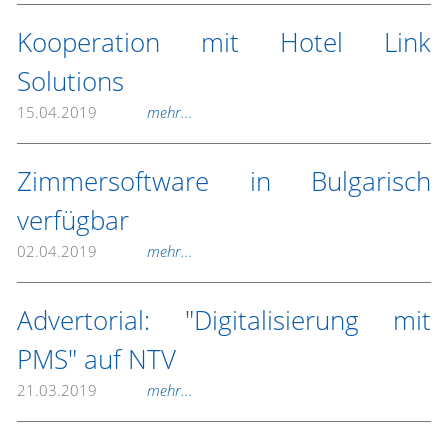
Kooperation mit Hotel Link
Solutions
15.04.2019
mehr...
Zimmersoftware in Bulgarisch
verfügbar
02.04.2019
mehr...
Advertorial: "Digitalisierung mit
PMS" auf NTV
21.03.2019
mehr...