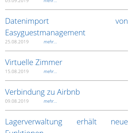
05.09.2019
mehr...
Datenimport von
Easyguestmanagement
25.08.2019
mehr...
Virtuelle Zimmer
15.08.2019
mehr...
Verbindung zu Airbnb
09.08.2019
mehr...
Lagerverwaltung erhält neue