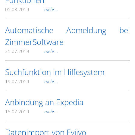
Funktionen
05.08.2019
mehr...
Automatische Abmeldung bei
ZimmerSoftware
25.07.2019
mehr...
Suchfunktion im Hilfesystem
19.07.2019
mehr...
Anbindung an Expedia
15.07.2019
mehr...
Datenimport von Eviivo