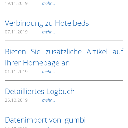
19.11.2019
mehr...
Verbindung zu Hotelbeds
07.11.2019
mehr...
Bieten Sie zusätzliche Artikel auf
Ihrer Homepage an
01.11.2019
mehr...
Detailliertes Logbuch
25.10.2019
mehr...
Datenimport von igumbi