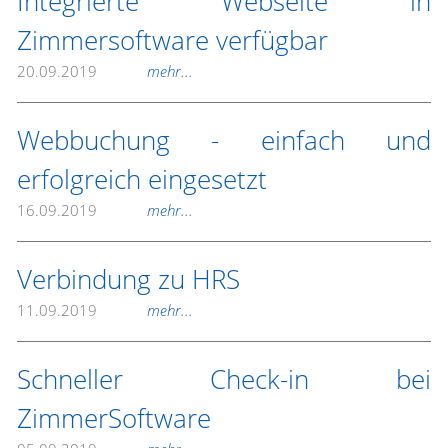
Integrierte Webseite in
Zimmersoftware verfügbar
20.09.2019
mehr...
Webbuchung - einfach und
erfolgreich eingesetzt
16.09.2019
mehr...
Verbindung zu HRS
11.09.2019
mehr...
Schneller Check-in bei
ZimmerSoftware