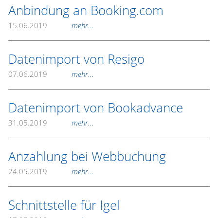
Anbindung an Booking.com
15.06.2019
mehr...
Datenimport von Resigo
07.06.2019
mehr...
Datenimport von Bookadvance
31.05.2019
mehr...
Anzahlung bei Webbuchung
24.05.2019
mehr...
Schnittstelle für Igel