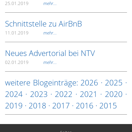
25.01.2019
mehr...
Schnittstelle zu AirBnB
11.01.2019
mehr...
Neues Advertorial bei NTV
02.01.2019
mehr...
weitere Blogeinträge:
2026
·
2025
·
2024
·
2023
·
2022
·
2021
·
2020
·
2019
·
2018
·
2017
·
2016
·
2015