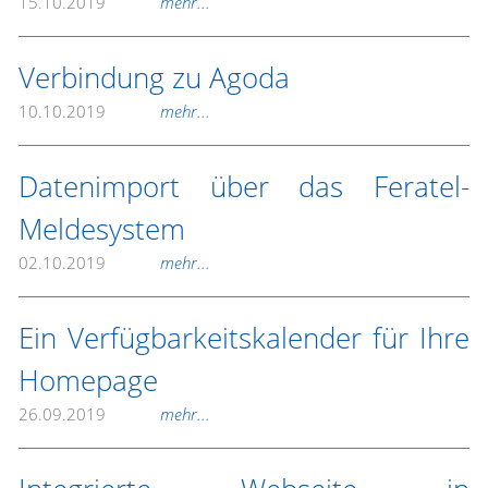
15.10.2019
mehr...
Verbindung zu Agoda
10.10.2019
mehr...
Datenimport über das Feratel-
Meldesystem
02.10.2019
mehr...
Ein Verfügbarkeitskalender für Ihre
Homepage
26.09.2019
mehr...