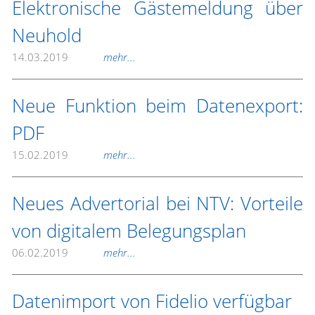
Elektronische Gästemeldung über
Neuhold
14.03.2019
mehr...
Neue Funktion beim Datenexport:
PDF
15.02.2019
mehr...
Neues Advertorial bei NTV: Vorteile
von digitalem Belegungsplan
06.02.2019
mehr...
Datenimport von Fidelio verfügbar