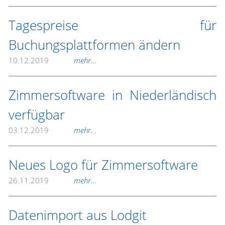
Tagespreise für
Buchungsplattformen ändern
10.12.2019
mehr...
Zimmersoftware in Niederländisch
verfügbar
03.12.2019
mehr...
Neues Logo für Zimmersoftware
26.11.2019
mehr...
Datenimport aus Lodgit