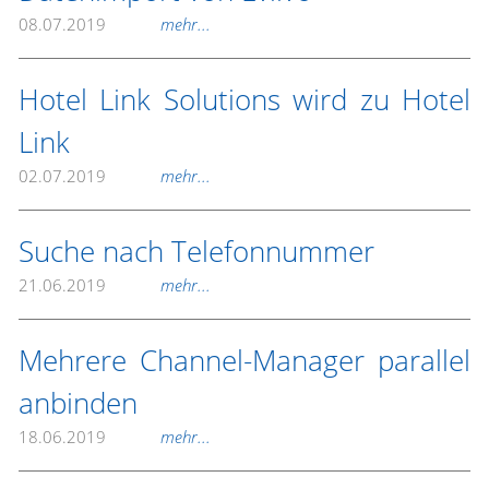
08.07.2019
mehr...
Hotel Link Solutions wird zu Hotel
Link
02.07.2019
mehr...
Suche nach Telefonnummer
21.06.2019
mehr...
Mehrere Channel-Manager parallel
anbinden
18.06.2019
mehr...