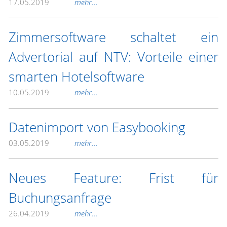
17.05.2019
mehr...
Zimmersoftware schaltet ein
Advertorial auf NTV: Vorteile einer
smarten Hotelsoftware
10.05.2019
mehr...
Datenimport von Easybooking
03.05.2019
mehr...
Neues Feature: Frist für
Buchungsanfrage
26.04.2019
mehr...