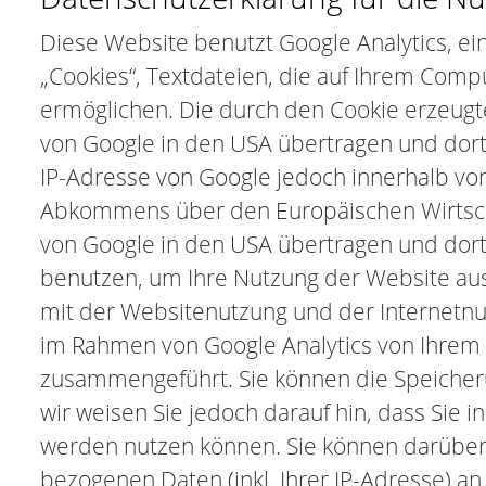
Diese Website benutzt Google Analytics, ei
„Cookies“, Textdateien, die auf Ihrem Com
ermöglichen. Die durch den Cookie erzeugt
von Google in den USA übertragen und dort 
IP-Adresse von Google jedoch innerhalb vo
Abkommens über den Europäischen Wirtschaf
von Google in den USA übertragen und dort 
benutzen, um Ihre Nutzung der Website au
mit der Websitenutzung und der Internetn
im Rahmen von Google Analytics von Ihrem 
zusammengeführt. Sie können die Speicheru
wir weisen Sie jedoch darauf hin, dass Sie 
werden nutzen können. Sie können darüber 
bezogenen Daten (inkl. Ihrer IP-Adresse) a