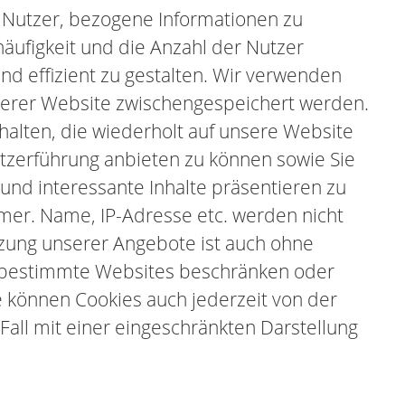
en Nutzer, bezogene Informationen zu
äufigkeit und die Anzahl der Nutzer
nd effizient zu gestalten. Wir verwenden
unserer Website zwischengespeichert werden.
alten, die wiederholt auf unsere Website
utzerführung anbieten zu können sowie Sie
und interessante Inhalte präsentieren zu
mer. Name, IP-Adresse etc. werden nicht
utzung unserer Angebote ist auch ohne
uf bestimmte Websites beschränken oder
ie können Cookies auch jederzeit von der
 Fall mit einer eingeschränkten Darstellung