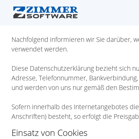
Nachfolgend informieren wir Sie darüber,
verwendet werden.
Diese Datenschutzerklärung bezieht sich nu
Adresse, Telefonnummer, Bankverbindung, K
und werden von uns nur gemäß den Bestim
Sofern innerhalb des Internetangebotes die
Anschriften) besteht, so erfolgt die Preisga
Einsatz von Cookies