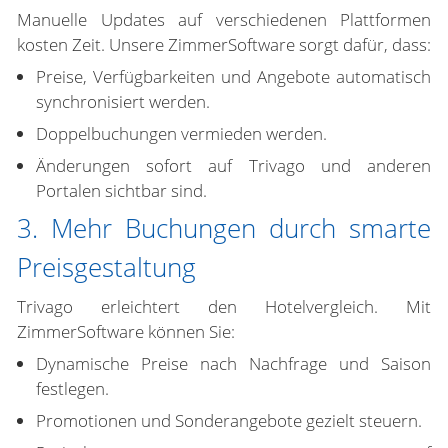
Manuelle Updates auf verschiedenen Plattformen
kosten Zeit. Unsere ZimmerSoftware sorgt dafür, dass:
Preise, Verfügbarkeiten und Angebote automatisch
synchronisiert werden.
Doppelbuchungen vermieden werden.
Änderungen sofort auf Trivago und anderen
Portalen sichtbar sind.
3. Mehr Buchungen durch smarte
Preisgestaltung
Trivago erleichtert den Hotelvergleich. Mit
ZimmerSoftware können Sie:
Dynamische Preise nach Nachfrage und Saison
festlegen.
Promotionen und Sonderangebote gezielt steuern.