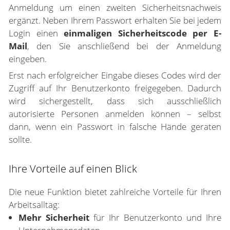
Anmeldung um einen zweiten Sicherheitsnachweis
ergänzt. Neben Ihrem Passwort erhalten Sie bei jedem
Login einen
einmaligen Sicherheitscode per E-
Mail
, den Sie anschließend bei der Anmeldung
eingeben.
Erst nach erfolgreicher Eingabe dieses Codes wird der
Zugriff auf Ihr Benutzerkonto freigegeben. Dadurch
wird sichergestellt, dass sich ausschließlich
autorisierte Personen anmelden können – selbst
dann, wenn ein Passwort in falsche Hände geraten
sollte.
Ihre Vorteile auf einen Blick
Die neue Funktion bietet zahlreiche Vorteile für Ihren
Arbeitsalltag:
Mehr Sicherheit
für Ihr Benutzerkonto und Ihre