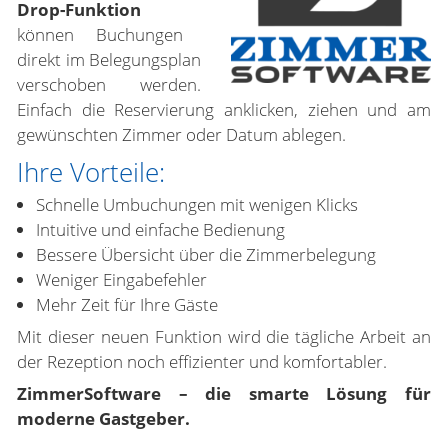
Drop-Funktion
können Buchungen
direkt im Belegungsplan
verschoben werden.
Einfach die Reservierung anklicken, ziehen und am
gewünschten Zimmer oder Datum ablegen.
Ihre Vorteile:
Schnelle Umbuchungen mit wenigen Klicks
Intuitive und einfache Bedienung
Bessere Übersicht über die Zimmerbelegung
Weniger Eingabefehler
Mehr Zeit für Ihre Gäste
Mit dieser neuen Funktion wird die tägliche Arbeit an
der Rezeption noch effizienter und komfortabler.
ZimmerSoftware – die smarte Lösung für
moderne Gastgeber.