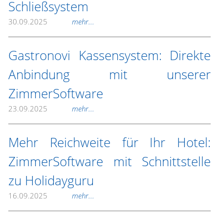
Schließsystem
30.09.2025
mehr...
Gastronovi Kassensystem: Direkte
Anbindung mit unserer
ZimmerSoftware
23.09.2025
mehr...
Mehr Reichweite für Ihr Hotel:
ZimmerSoftware mit Schnittstelle
zu Holidayguru
16.09.2025
mehr...