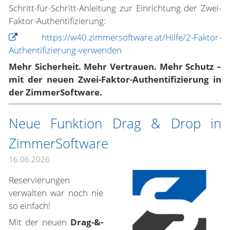
Schritt-für-Schritt-Anleitung zur Einrichtung der Zwei-
Faktor-Authentifizierung:
https://w40.zimmersoftware.at/Hilfe/2-Faktor-
Authentifizierung-verwenden
Mehr Sicherheit. Mehr Vertrauen. Mehr Schutz –
mit der neuen Zwei-Faktor-Authentifizierung in
der ZimmerSoftware.
Neue Funktion Drag & Drop in
ZimmerSoftware
16.06.2026
Reservierungen
verwalten war noch nie
so einfach!
Mit der neuen
Drag-&-