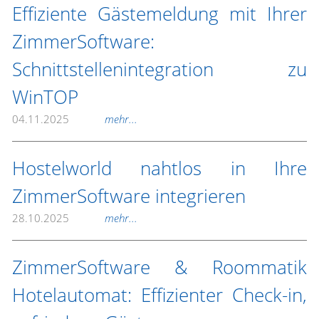
Effiziente Gästemeldung mit Ihrer
ZimmerSoftware:
Schnittstellenintegration zu
WinTOP
04.11.2025
mehr...
Hostelworld nahtlos in Ihre
ZimmerSoftware integrieren
28.10.2025
mehr...
ZimmerSoftware & Roommatik
Hotelautomat: Effizienter Check-in,