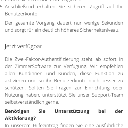
Anschließend erhalten Sie sicheren Zugriff auf Ihr
Benutzerkonto.
Der gesamte Vorgang dauert nur wenige Sekunden
und sorgt für ein deutlich höheres Sicherheitsniveau.
Jetzt verfügbar
Die Zwei-Faktor-Authentifizierung steht ab sofort in
der ZimmerSoftware zur Verfügung. Wir empfehlen
allen Kundinnen und Kunden, diese Funktion zu
aktivieren und so ihr Benutzerkonto noch besser zu
schützen.
Sollten Sie Fragen zur Einrichtung oder
Nutzung haben, unterstützt Sie unser Support-Team
selbstverständlich gerne.
Benötigen Sie Unterstützung bei der
Aktivierung?
In unserem Hilfeeintrag finden Sie eine ausführliche