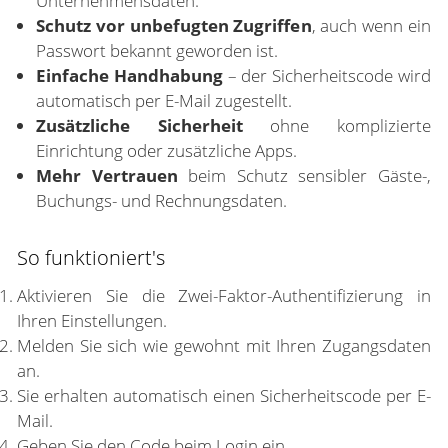
Unternehmensdaten.
Schutz vor unbefugten Zugriffen
, auch wenn ein
Passwort bekannt geworden ist.
Einfache Handhabung
– der Sicherheitscode wird
automatisch per E-Mail zugestellt.
Zusätzliche Sicherheit
ohne komplizierte
Einrichtung oder zusätzliche Apps.
Mehr Vertrauen
beim Schutz sensibler Gäste-,
Buchungs- und Rechnungsdaten.
So funktioniert's
Aktivieren Sie die Zwei-Faktor-Authentifizierung in
Ihren Einstellungen.
Melden Sie sich wie gewohnt mit Ihren Zugangsdaten
an.
Sie erhalten automatisch einen Sicherheitscode per E-
Mail.
Geben Sie den Code beim Login ein.