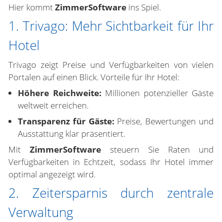
Hier kommt
ZimmerSoftware
ins Spiel.
1. Trivago: Mehr Sichtbarkeit für Ihr
Hotel
Trivago zeigt Preise und Verfügbarkeiten von vielen
Portalen auf einen Blick. Vorteile für Ihr Hotel:
Höhere Reichweite:
Millionen potenzieller Gäste
weltweit erreichen.
Transparenz für Gäste:
Preise, Bewertungen und
Ausstattung klar präsentiert.
Mit
ZimmerSoftware
steuern Sie Raten und
Verfügbarkeiten in Echtzeit, sodass Ihr Hotel immer
optimal angezeigt wird.
2. Zeitersparnis durch zentrale
Verwaltung