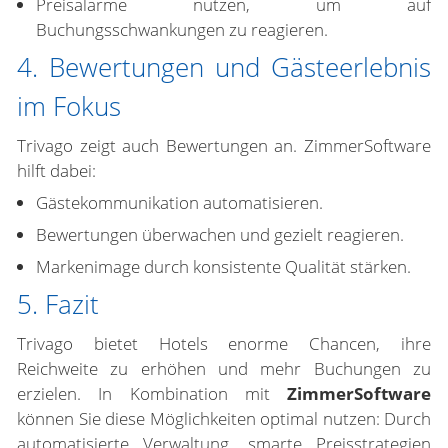
Preisalarme nutzen, um auf
Buchungsschwankungen zu reagieren.
4. Bewertungen und Gästeerlebnis
im Fokus
Trivago zeigt auch Bewertungen an. ZimmerSoftware
hilft dabei:
Gästekommunikation automatisieren.
Bewertungen überwachen und gezielt reagieren.
Markenimage durch konsistente Qualität stärken.
5. Fazit
Trivago bietet Hotels enorme Chancen, ihre
Reichweite zu erhöhen und mehr Buchungen zu
erzielen. In Kombination mit
ZimmerSoftware
können Sie diese Möglichkeiten optimal nutzen: Durch
automatisierte Verwaltung, smarte Preisstrategien