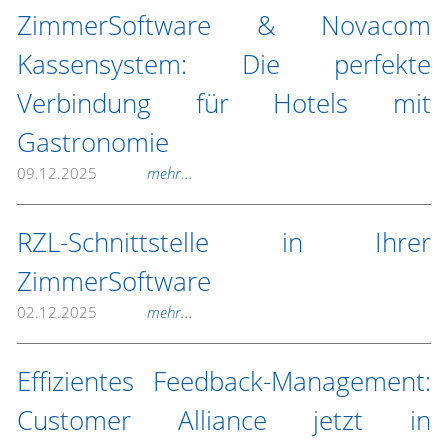
ZimmerSoftware & Novacom
Kassensystem: Die perfekte
Verbindung für Hotels mit
Gastronomie
09.12.2025
mehr...
RZL-Schnittstelle in Ihrer
ZimmerSoftware
02.12.2025
mehr...
Effizientes Feedback-Management:
Customer Alliance jetzt in