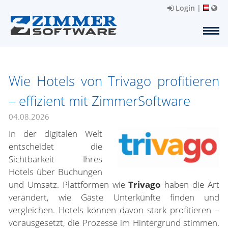
Login
|
Wie Hotels von Trivago profitieren
– effizient mit ZimmerSoftware
04.08.2026
In der digitalen Welt
entscheidet die
Sichtbarkeit Ihres
Hotels über Buchungen
und Umsatz. Plattformen wie
Trivago
haben die Art
verändert, wie Gäste Unterkünfte finden und
vergleichen. Hotels können davon stark profitieren –
vorausgesetzt, die Prozesse im Hintergrund stimmen.