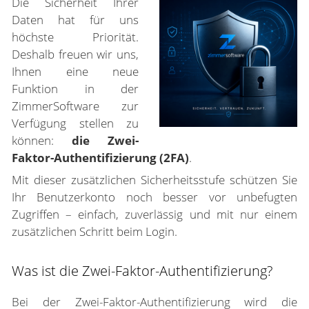
Die Sicherheit Ihrer
Daten hat für uns
höchste Priorität.
Deshalb freuen wir uns,
Ihnen eine neue
Funktion in der
ZimmerSoftware zur
Verfügung stellen zu
können:
die Zwei-
Faktor-Authentifizierung (2FA)
.
Mit dieser zusätzlichen Sicherheitsstufe schützen Sie
Ihr Benutzerkonto noch besser vor unbefugten
Zugriffen – einfach, zuverlässig und mit nur einem
zusätzlichen Schritt beim Login.
Was ist die Zwei-Faktor-Authentifizierung?
Bei der Zwei-Faktor-Authentifizierung wird die