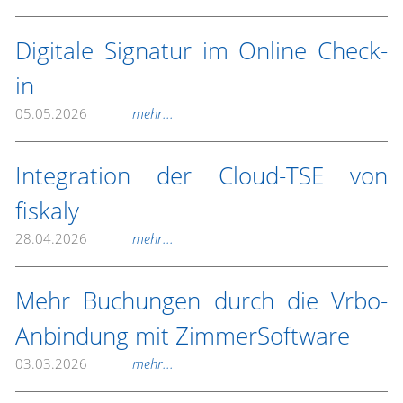
Digitale Signatur im Online Check-
in
05.05.2026
mehr...
Integration der Cloud-TSE von
fiskaly
28.04.2026
mehr...
Mehr Buchungen durch die Vrbo-
Anbindung mit ZimmerSoftware
03.03.2026
mehr...