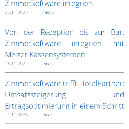
ZimmerSoftware integriert
25.11.2025
mehr...
Von der Rezeption bis zur Bar:
ZimmerSoftware integriert mit
Melzer Kassensystemen
18.11.2025
mehr...
ZimmerSoftware trifft HotelPartner:
Umsatzsteigerung und
Ertragsoptimierung in einem Schritt
11.11.2025
mehr...