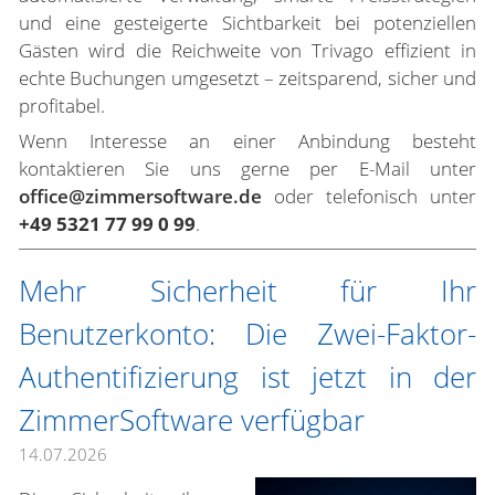
und eine gesteigerte Sichtbarkeit bei potenziellen
Gästen wird die Reichweite von Trivago effizient in
echte Buchungen umgesetzt – zeitsparend, sicher und
profitabel.
Wenn Interesse an einer Anbindung besteht
kontaktieren Sie uns gerne per E-Mail unter
office@zimmersoftware.de
oder telefonisch unter
+49 5321 77 99 0 99
.
Mehr Sicherheit für Ihr
Benutzerkonto: Die Zwei-Faktor-
Authentifizierung ist jetzt in der
ZimmerSoftware verfügbar
14.07.2026