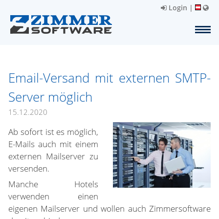
Login
|
Email-Versand mit externen SMTP-
Server möglich
15.12.2020
Ab sofort ist es möglich,
E-Mails auch mit einem
externen Mailserver zu
versenden.
Manche Hotels
verwenden einen
eigenen Mailserver und wollen auch Zimmersoftware