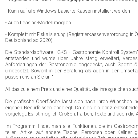
- Kann auf alle Windows-basierte Kassen installiert werden
- Auch Leasing-Modell möglich
- Komplett mit Fiskalisierung (Registrierkassenverordnung in 
Deutschland ab 2020)
Die Standardsoftware "GKS - Gastronomie-Kontroll-System"
entstanden und wurde über Jahre stetig erweitert, verbess
Anforderungen der Gastronomie abgedeckt, auch Speziallös
auch
umgesetzt. Sowohl in der Beratung als
in der Umsetzu
passen uns an Sie an!"
All das
zu einem Preis und einer Qualität, die ihresgleichen su
Die grafische
Oberfläche lässt sich nach Ihren Wünschen in
eigenen Bedürfnissen angelegt. Da dies ein ganz entscheide
vorgelegt. Es ist möglich Größen, Farben, Texte und auch die 
Im Programm findet man alle Funktionen, die im Gastronom
teilen, Artikel auf andere Tische, Personen oder Kellner