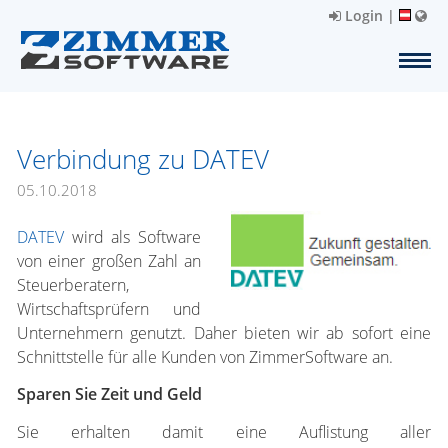
Login
|
Verbindung zu DATEV
05.10.2018
DATEV
wird als Software
von einer großen Zahl an
Steuerberatern,
Wirtschaftsprüfern und
Unternehmern genutzt. Daher bieten wir ab sofort eine
Schnittstelle für alle Kunden von ZimmerSoftware an.
Sparen Sie Zeit und Geld
Sie erhalten damit eine Auflistung aller