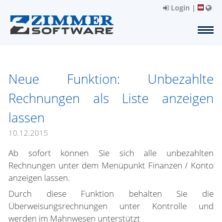
Login
|
Neue Funktion: Unbezahlte
Rechnungen als Liste anzeigen
lassen
10.12.2015
Ab sofort können Sie sich alle unbezahlten
Rechnungen unter dem Menüpunkt Finanzen / Konto
anzeigen lassen.
Durch diese Funktion behalten Sie die
Überweisungsrechnungen unter Kontrolle und
werden im Mahnwesen unterstützt