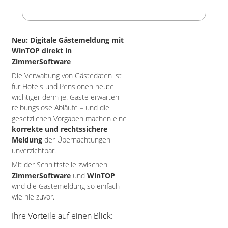
Neu: Digitale Gästemeldung mit
WinTOP direkt in
ZimmerSoftware
Die Verwaltung von Gästedaten ist
für Hotels und Pensionen heute
wichtiger denn je. Gäste erwarten
reibungslose Abläufe – und die
gesetzlichen Vorgaben machen eine
korrekte und rechtssichere
Meldung
der Übernachtungen
unverzichtbar.
Mit der Schnittstelle zwischen
ZimmerSoftware
und
WinTOP
wird die Gästemeldung so einfach
wie nie zuvor.
Ihre Vorteile auf einen Blick: