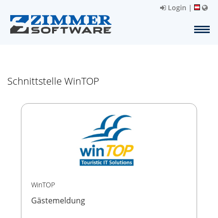
Login
|
Schnittstelle WinTOP
WinTOP
Gästemeldung