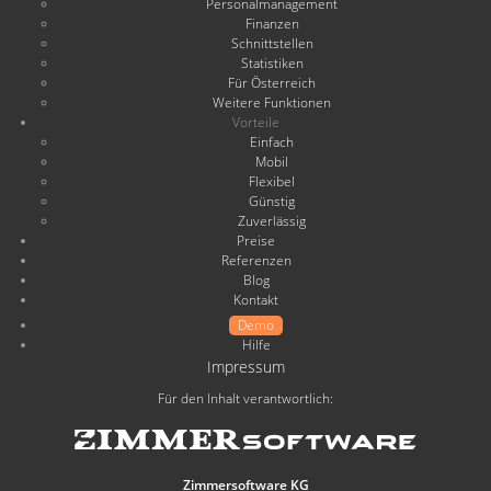
Personalmanagement
Finanzen
Schnittstellen
Statistiken
Für Österreich
Weitere Funktionen
Vorteile
Einfach
Mobil
Flexibel
Günstig
Zuverlässig
Preise
Referenzen
Blog
Kontakt
Demo
Hilfe
Impressum
Für den Inhalt verantwortlich:
Zimmersoftware KG