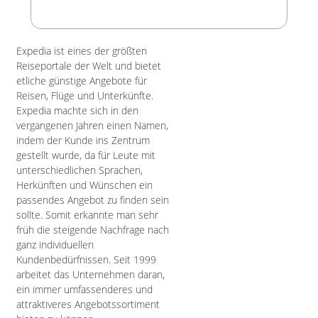
Expedia ist eines der größten
Reiseportale der Welt und bietet
etliche günstige Angebote für
Reisen, Flüge und Unterkünfte.
Expedia machte sich in den
vergangenen Jahren einen Namen,
indem der Kunde ins Zentrum
gestellt wurde, da für Leute mit
unterschiedlichen Sprachen,
Herkünften und Wünschen ein
passendes Angebot zu finden sein
sollte. Somit erkannte man sehr
früh die steigende Nachfrage nach
ganz individuellen
Kundenbedürfnissen. Seit 1999
arbeitet das Unternehmen daran,
ein immer umfassenderes und
attraktiveres Angebotssortiment