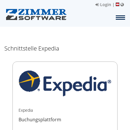
Login
|
Schnittstelle Expedia
Expedia
Buchungsplattform