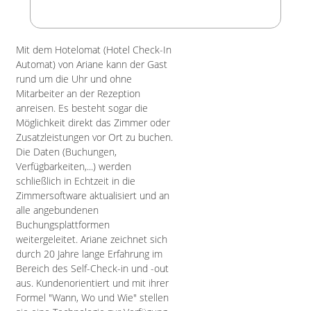
Mit dem Hotelomat (Hotel Check-In
Automat) von Ariane kann der Gast
rund um die Uhr und ohne
Mitarbeiter an der Rezeption
anreisen. Es besteht sogar die
Möglichkeit direkt das Zimmer oder
Zusatzleistungen vor Ort zu buchen.
Die Daten (Buchungen,
Verfügbarkeiten,...) werden
schließlich in Echtzeit in die
Zimmersoftware aktualisiert und an
alle angebundenen
Buchungsplattformen
weitergeleitet. Ariane zeichnet sich
durch 20 Jahre lange Erfahrung im
Bereich des Self-Check-in und -out
aus. Kundenorientiert und mit ihrer
Formel "Wann, Wo und Wie" stellen