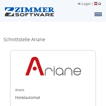
Login
|
Schnittstelle Ariane
Ariane
Hotelautomat